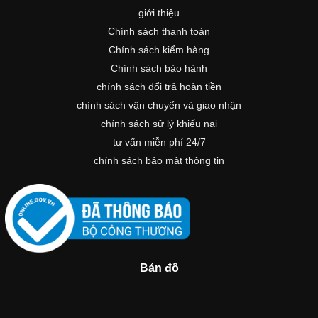
giới thiệu
Chính sách thanh toán
Chính sách kiểm hàng
Chính sách bảo hành
chính sách đổi trả hoàn tiền
chính sách vận chuyển và giao nhận
chính sách sử lý khiếu nại
tư vấn miễn phí 24/7
chính sách bảo mật thông tin
Bản đồ