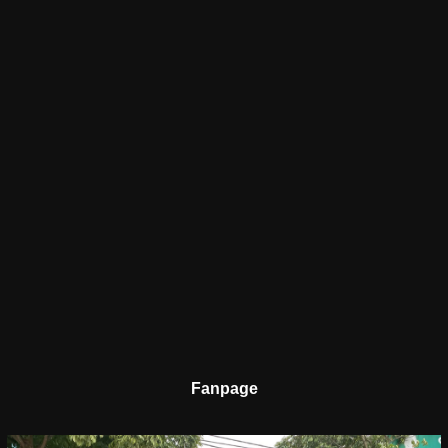
Fanpage