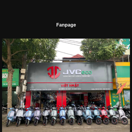
Fanpage