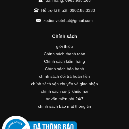
Bán hàng:
0963.998.268
Hỗ trợ kĩ thuật:
0902.85.3333
xedienvietnhat@gmail.com
Chính sách
giới thiệu
Chính sách thanh toán
Chính sách kiểm hàng
Chính sách bảo hành
chính sách đổi trả hoàn tiền
chính sách vận chuyển và giao nhận
chính sách sử lý khiếu nại
tư vấn miễn phí 24/7
chính sách bảo mật thông tin