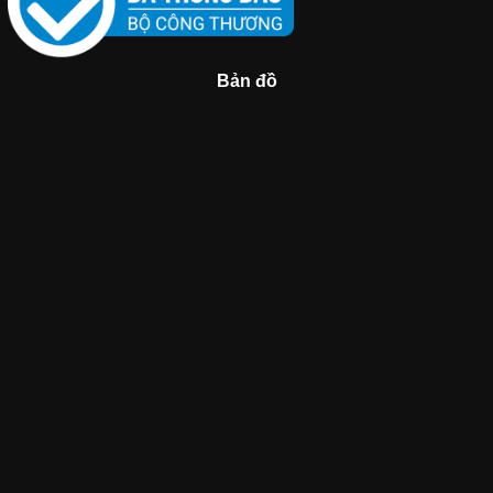
Bản đồ