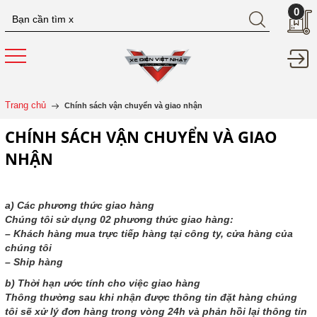
0
Trang chủ
Chính sách vận chuyển và giao nhận
CHÍNH SÁCH VẬN CHUYỂN VÀ GIAO
NHẬN
a) Các phương thức giao hàng
Chúng tôi sử dụng 02 phương thức giao hàng:
– Khách hàng mua trực tiếp hàng tại công ty, cửa hàng của
chúng tôi
– Ship hàng
b) Thời hạn ước tính cho việc giao hàng
Thông thường sau khi nhận được thông tin đặt hàng chúng
tôi sẽ xử lý đơn hàng trong vòng 24h và phản hồi lại thông tin