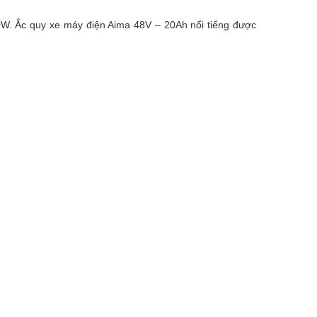
00W. Ắc quy xe máy điện Aima 48V – 20Ah nổi tiếng được