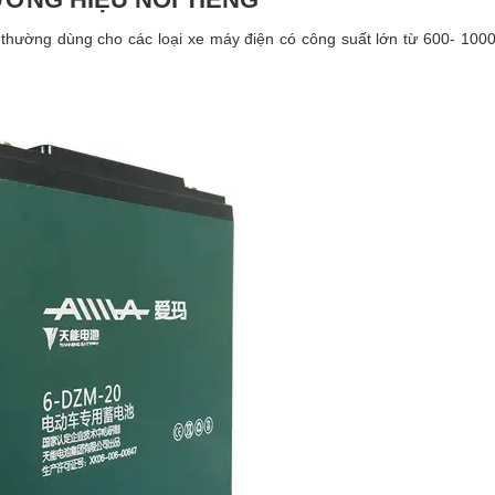
 thường dùng cho các loại xe máy điện có công suất lớn từ 600- 10