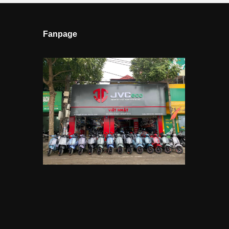
Fanpage