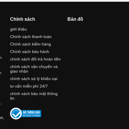
Chính sách
Bản đồ
giới thiệu
Chính sách thanh toán
Chính sách kiểm hàng
Chính sách bảo hành
h
chính sách đổi trả hoàn tiền
chính sách vận chuyển và
giao nhận
h
chính sách sử lý khiếu nại
tư vấn miễn phí 24/7
,
chính sách bảo mật thông
tin
,
An,