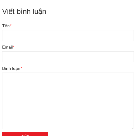
Viết bình luận
Tên
*
Email
*
Bình luận
*