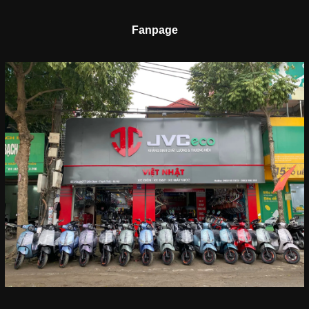
Fanpage