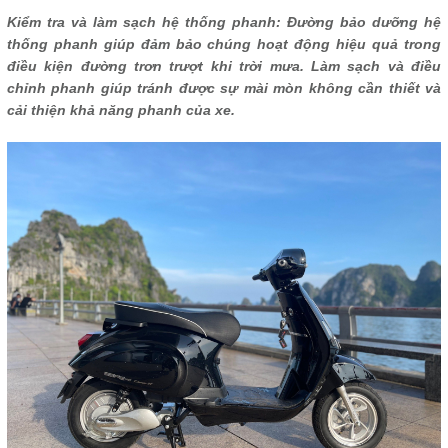
Kiểm tra và làm sạch hệ thống phanh: Đường bảo dưỡng hệ
thống phanh giúp đảm bảo chúng hoạt động hiệu quả trong
điều kiện đường trơn trượt khi trời mưa. Làm sạch và điều
chỉnh phanh giúp tránh được sự mài mòn không cần thiết và
cải thiện khả năng phanh của xe.