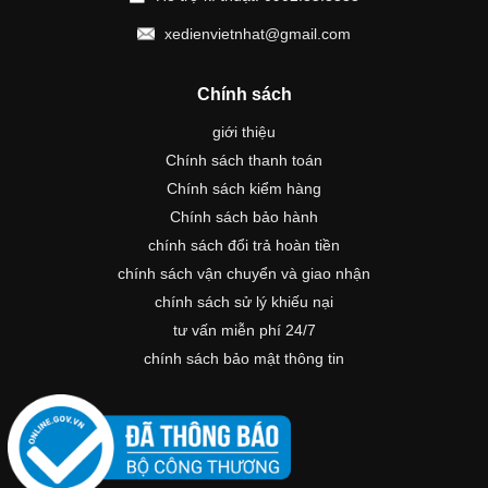
xedienvietnhat@gmail.com
Chính sách
giới thiệu
Chính sách thanh toán
Chính sách kiểm hàng
Chính sách bảo hành
chính sách đổi trả hoàn tiền
chính sách vận chuyển và giao nhận
chính sách sử lý khiếu nại
tư vấn miễn phí 24/7
chính sách bảo mật thông tin