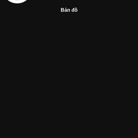
Bản đồ