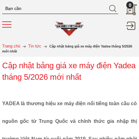
0
Trang chủ
Tin tức
Cập nhật bảng giá xe máy điện Yadea tháng 5/2026
mới nhất
Cập nhật bảng giá xe máy điện Yadea
tháng 5/2026 mới nhất
YADEA là thương hiệu xe máy điện nổi tiếng toàn cầu có
nguồn gốc từ Trung Quốc và chính thức gia nhập thị
trường Việt Nam từ cuối năm 2019. Sau nhiều năm phát