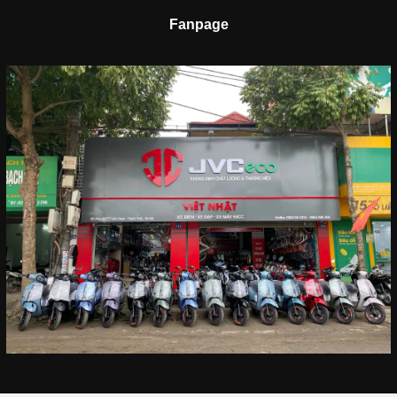
Fanpage