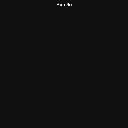
Bản đồ