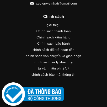
xedienvietnhat@gmail.com
Chính sách
giới thiệu
Chính sách thanh toán
Chính sách kiểm hàng
Chính sách bảo hành
chính sách đổi trả hoàn tiền
chính sách vận chuyển và giao nhận
chính sách sử lý khiếu nại
tư vấn miễn phí 24/7
chính sách bảo mật thông tin