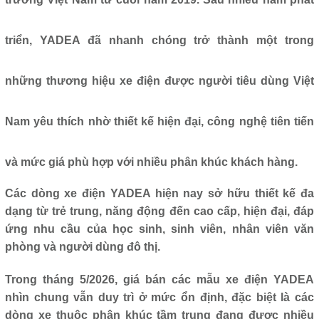
triển, YADEA đã nhanh chóng trở thành một trong
những thương hiệu xe điện được người tiêu dùng Việt
Nam yêu thích nhờ thiết kế hiện đại, công nghệ tiên tiến
và mức giá phù hợp với nhiều phân khúc khách hàng.
Các dòng xe điện YADEA hiện nay sở hữu thiết kế đa
dạng từ trẻ trung, năng động đến cao cấp, hiện đại, đáp
ứng nhu cầu của học sinh, sinh viên, nhân viên văn
phòng và người dùng đô thị.
Trong tháng 5/2026, giá bán các mẫu xe điện YADEA
nhìn chung vẫn duy trì ở mức ổn định, đặc biệt là các
dòng xe thuộc phân khúc tầm trung đang được nhiều