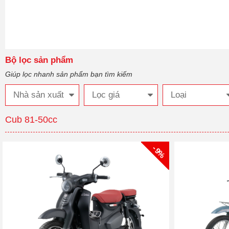
Bộ lọc sản phẩm
Giúp lọc nhanh sản phẩm bạn tìm kiếm
Nhà sản xuất
Lọc giá
Loại
Cub 81-50cc
- 9%