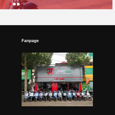
Fanpage