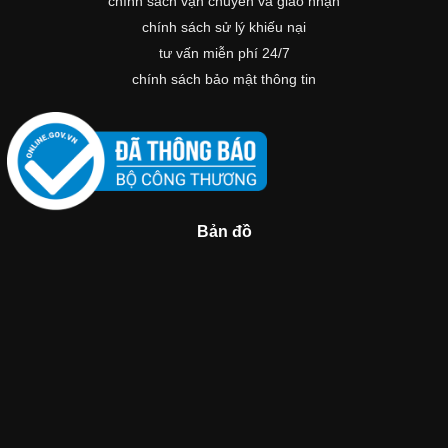
chính sách vận chuyển và giao nhận
chính sách sử lý khiếu nại
tư vấn miễn phí 24/7
chính sách bảo mật thông tin
Bản đồ