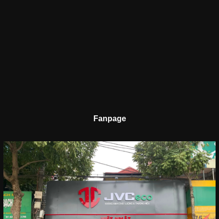
Fanpage