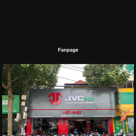
Fanpage