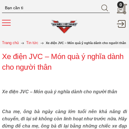
0
Trang chủ
Tin tức
Xe điện JVC – Món quà ý nghĩa dành cho người thân
Xe điện JVC – Món quà ý nghĩa dành
cho người thân
Xe điện JVC – Món quà ý nghĩa dành cho người thân
Cha mẹ, ông bà ngày càng lớn tuổi nên khả năng đi
chuyển, đi lại sẽ không còn linh hoạt như trước nữa. Hãy
đừng để cha mẹ, ông bà đi lại bằng những chiếc xe đạp