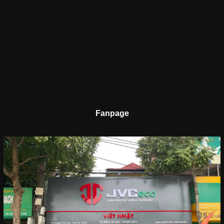
Fanpage