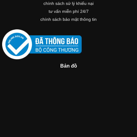
chính sách sử lý khiếu nại
tư vấn miễn phí 24/7
chính sách bảo mật thông tin
Bản đồ