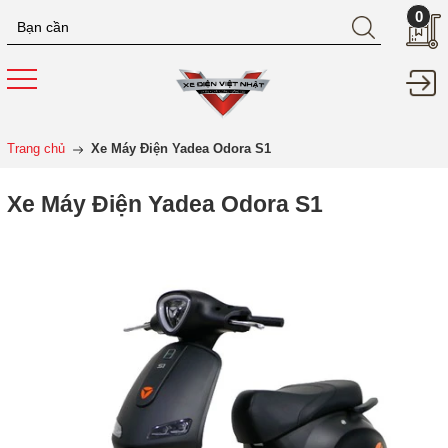
0
Trang chủ
Xe Máy Điện Yadea Odora S1
Xe Máy Điện Yadea Odora S1