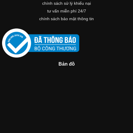
chính sách sử lý khiếu nại
tư vấn miễn phí 24/7
chính sách bảo mật thông tin
Bản đồ