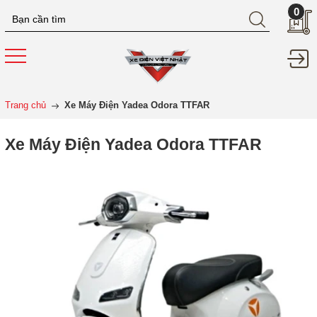
0
Trang chủ
Xe Máy Điện Yadea Odora TTFAR
Xe Máy Điện Yadea Odora TTFAR