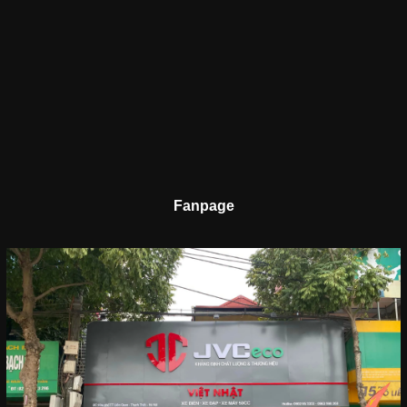
Fanpage