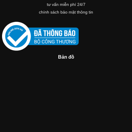
tư vấn miễn phí 24/7
chính sách bảo mật thông tin
Bản đồ