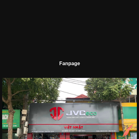
Fanpage