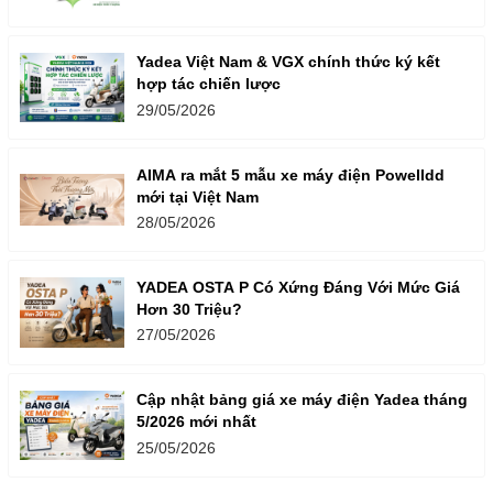
Yadea Việt Nam & VGX chính thức ký kết
hợp tác chiến lược
29/05/2026
AIMA ra mắt 5 mẫu xe máy điện Powelldd
mới tại Việt Nam
28/05/2026
YADEA OSTA P Có Xứng Đáng Với Mức Giá
Hơn 30 Triệu?
27/05/2026
Cập nhật bảng giá xe máy điện Yadea tháng
5/2026 mới nhất
25/05/2026