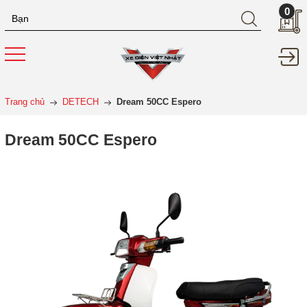
0
Trang chủ
DETECH
Dream 50CC Espero
Dream 50CC Espero