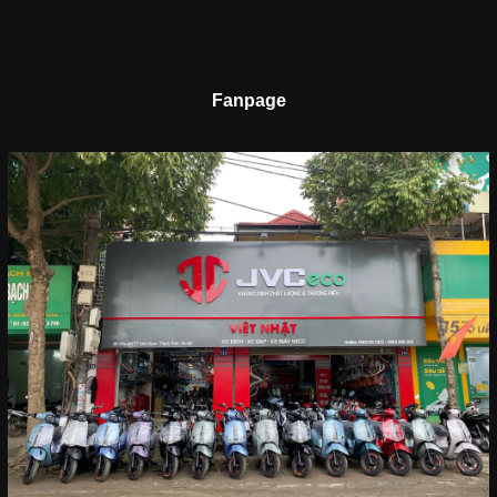
Fanpage