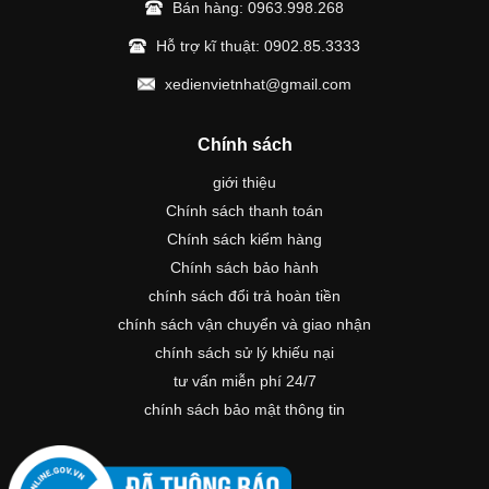
Bán hàng:
0963.998.268
Hỗ trợ kĩ thuật:
0902.85.3333
xedienvietnhat@gmail.com
Chính sách
giới thiệu
Chính sách thanh toán
Chính sách kiểm hàng
Chính sách bảo hành
chính sách đổi trả hoàn tiền
chính sách vận chuyển và giao nhận
chính sách sử lý khiếu nại
tư vấn miễn phí 24/7
chính sách bảo mật thông tin