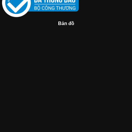
Bản đồ