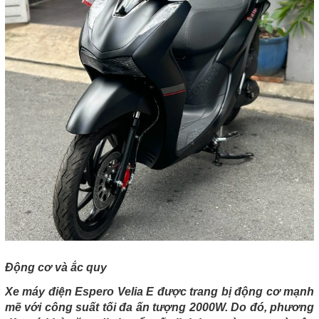
Động cơ và ắc quy
Xe máy điện Espero Velia E được trang bị động cơ mạnh
mẽ với công suất tối đa ấn tượng 2000W. Do đó, phương