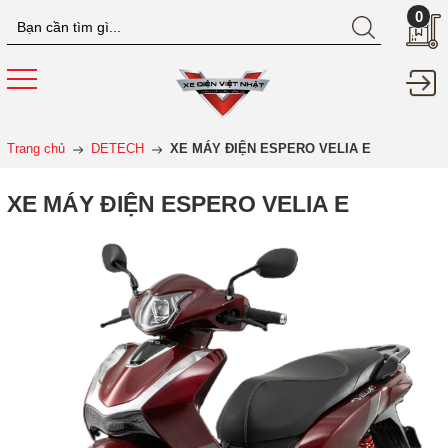
0
Trang chủ
DETECH
XE MÁY ĐIỆN ESPERO VELIA E
XE MÁY ĐIỆN ESPERO VELIA E