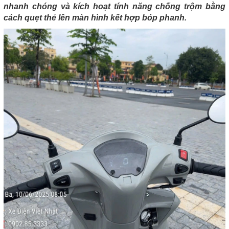
nhanh chóng và kích hoạt tính năng chống trộm bằng
cách quẹt thẻ lên màn hình kết hợp bóp phanh.