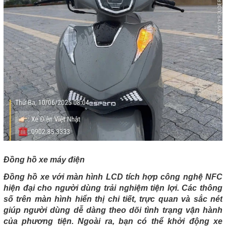
Đồng hồ xe máy điện
Đồng hồ xe với màn hình LCD tích hợp công nghệ NFC
hiện đại cho người dùng trải nghiệm tiện lợi. Các thông
số trên màn hình hiển thị chi tiết, trực quan và sắc nét
giúp người dùng dễ dàng theo dõi tình trạng vận hành
của phương tiện. Ngoài ra, bạn có thể khởi động xe