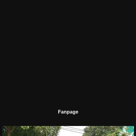
Fanpage