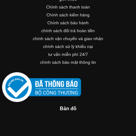
Chính sách thanh toán
Chính sách kiểm hàng
Chính sách bảo hành
chính sách đổi trả hoàn tiền
chính sách vận chuyển và giao nhận
chính sách sử lý khiếu nại
tư vấn miễn phí 24/7
chính sách bảo mật thông tin
Bản đồ