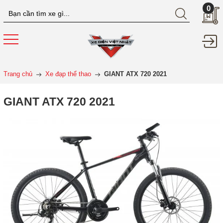
0
Trang chủ
Xe đạp thể thao
GIANT ATX 720 2021
GIANT ATX 720 2021