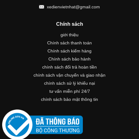
xedienvietnhat@gmail.com
Chính sách
giới thiệu
Chính sách thanh toán
Chính sách kiểm hàng
Chính sách bảo hành
chính sách đổi trả hoàn tiền
chính sách vận chuyển và giao nhận
chính sách sử lý khiếu nại
tư vấn miễn phí 24/7
chính sách bảo mật thông tin