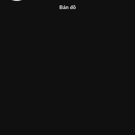
Bản đồ