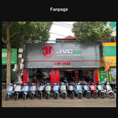
Fanpage