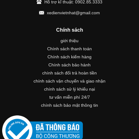
Hỗ trợ kĩ thuật:
0902.85.3333
xedienvietnhat@gmail.com
Chính sách
giới thiệu
Chính sách thanh toán
Chính sách kiểm hàng
Chính sách bảo hành
chính sách đổi trả hoàn tiền
chính sách vận chuyển và giao nhận
chính sách sử lý khiếu nại
tư vấn miễn phí 24/7
chính sách bảo mật thông tin