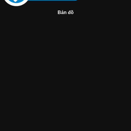
Bản đồ