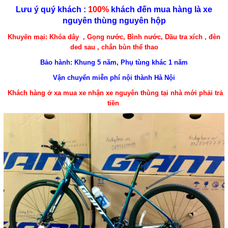
Lưu ý quý khách :
100%
khách đến mua hàng là xe
nguyên thùng nguyên hộp
Khuyến mại: Khóa dây , Gọng nước, Bình nước, Dầu tra xích , đèn
ded sau , chắn bùn thể thao
Bảo hành: Khung 5 năm, Phụ tùng khác 1 năm
Vận chuyển miễn phí nội thành Hà Nội
Khách hàng ở xa mua xe nhận xe nguyên thùng tại nhà mới phải trả
tiền