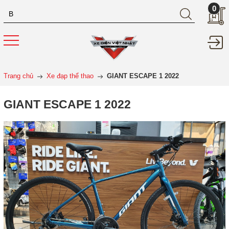
0
Trang chủ
Xe đạp thể thao
GIANT ESCAPE 1 2022
GIANT ESCAPE 1 2022