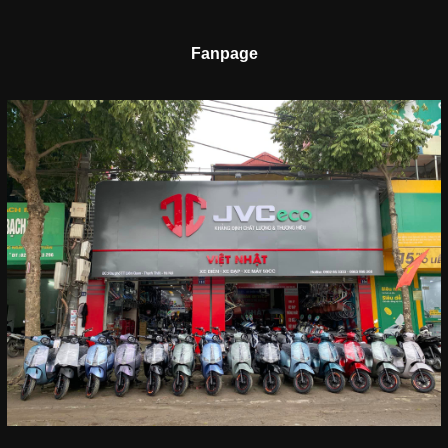
Fanpage