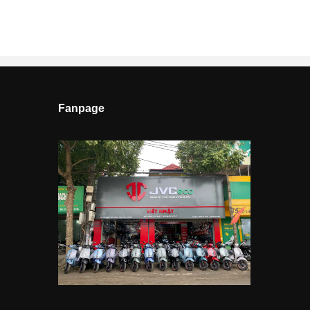
Fanpage