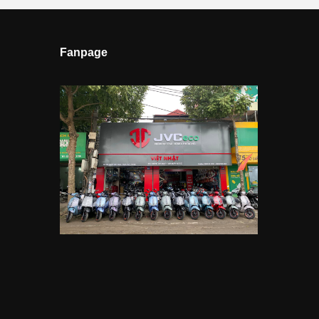
Fanpage