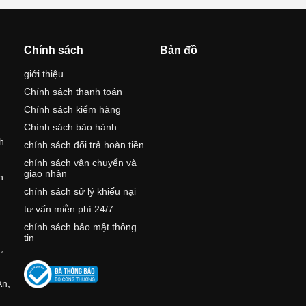
Chính sách
Bản đồ
giới thiệu
Chính sách thanh toán
Chính sách kiểm hàng
Chính sách bảo hành
h
chính sách đổi trả hoàn tiền
chính sách vận chuyển và
giao nhận
h
chính sách sử lý khiếu nại
tư vấn miễn phí 24/7
,
chính sách bảo mật thông
tin
,
An,