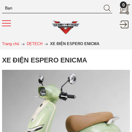
0
Trang chủ
DETECH
XE ĐIỆN ESPERO ENICMA
XE ĐIỆN ESPERO ENICMA