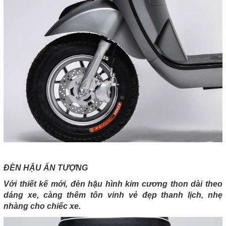
ĐÈN HẬU ẤN TƯỢNG
Với thiết kế mới, đèn hậu hình kim cương thon dài theo
dáng xe, càng thêm tôn vinh vẻ đẹp thanh lịch, nhẹ
nhàng cho chiếc xe.