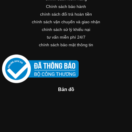
Chính sách bảo hành
chính sách đổi trả hoàn tiền
chính sách vận chuyển và giao nhận
chính sách sử lý khiếu nại
tư vấn miễn phí 24/7
chính sách bảo mật thông tin
Bản đồ