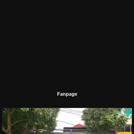
Fanpage