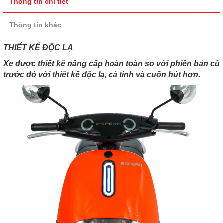
Thông tin chi tiết
Thông tin khác
THIẾT KẾ ĐỘC LẠ
Xe được thiết kế nâng cấp hoàn toàn so với phiên bản cũ
trước đó với thiết kế độc lạ, cá tính và cuốn hút hơn.