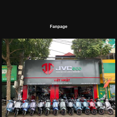
Fanpage