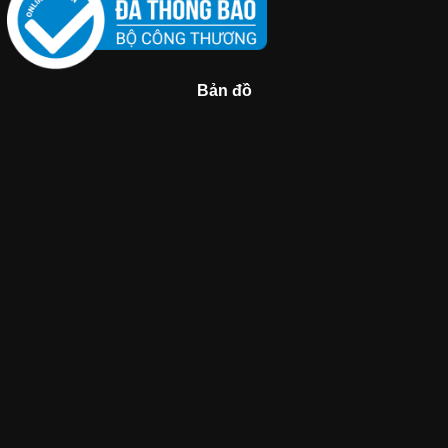
Bản đồ