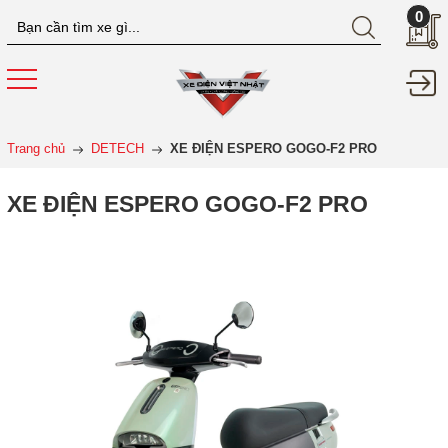
0
Trang chủ
DETECH
XE ĐIỆN ESPERO GOGO-F2 PRO
XE ĐIỆN ESPERO GOGO-F2 PRO