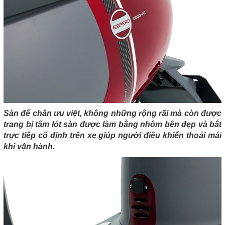
Sàn để chân ưu việt, không những rộng rãi mà còn được
trang bị tấm lót sàn được làm bằng nhôm bền đẹp và bắt
trực tiếp cố định trên xe giúp người điều khiển thoải mái
khi vận hành.