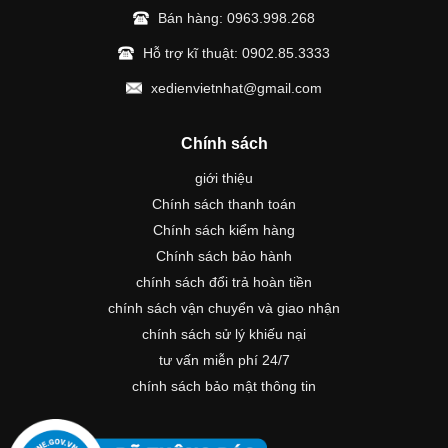
Bán hàng:
0963.998.268
Hỗ trợ kĩ thuật:
0902.85.3333
xedienvietnhat@gmail.com
Chính sách
giới thiệu
Chính sách thanh toán
Chính sách kiểm hàng
Chính sách bảo hành
chính sách đổi trả hoàn tiền
chính sách vận chuyển và giao nhận
chính sách sử lý khiếu nại
tư vấn miễn phí 24/7
chính sách bảo mật thông tin