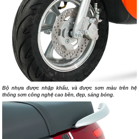
Bộ nhựa được nhập khẩu, và được sơn màu trên hệ
thống sơn công nghệ cao bền, đẹp, sáng bóng.