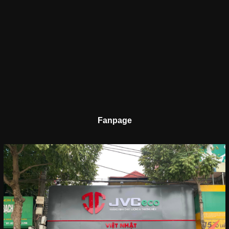
Fanpage