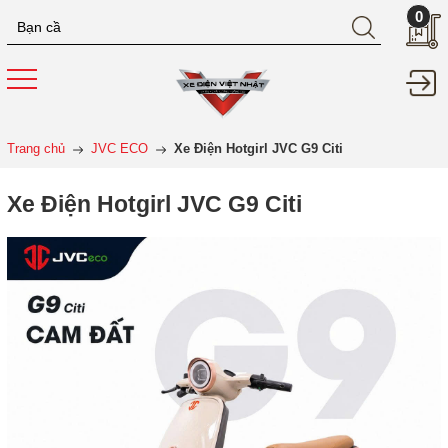
0
Trang chủ
JVC ECO
Xe Điện Hotgirl JVC G9 Citi
Xe Điện Hotgirl JVC G9 Citi