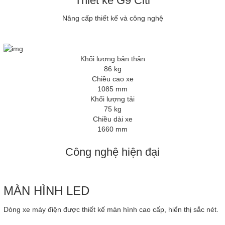
Thiết kế G9 Citi
Nâng cấp thiết kế và công nghệ
Khối lượng bản thân
86 kg
Chiều cao xe
1085 mm
Khối lượng tải
75 kg
Chiều dài xe
1660 mm
Công nghệ hiện đại
MÀN HÌNH LED
Dòng xe máy điện được thiết kế màn hình cao cấp, hiển thị sắc nét.