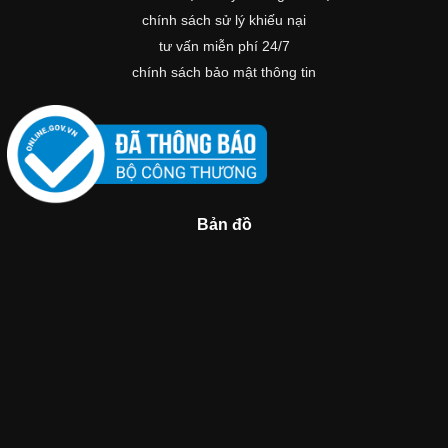
chính sách sử lý khiếu nại
tư vấn miễn phí 24/7
chính sách bảo mật thông tin
Bản đồ