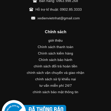
Bán hàng:
0963.998.268
Hỗ trợ kĩ thuật:
0902.85.3333
xedienvietnhat@gmail.com
Chính sách
giới thiệu
Chính sách thanh toán
Chính sách kiểm hàng
Chính sách bảo hành
chính sách đổi trả hoàn tiền
chính sách vận chuyển và giao nhận
chính sách sử lý khiếu nại
tư vấn miễn phí 24/7
chính sách bảo mật thông tin