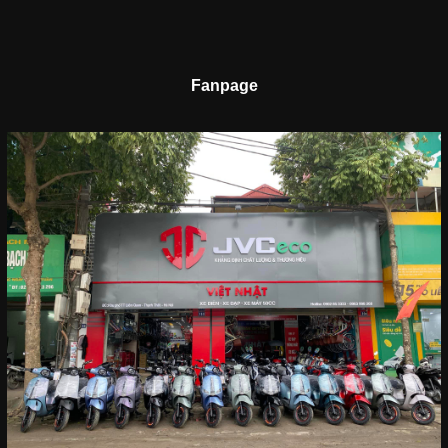
Fanpage