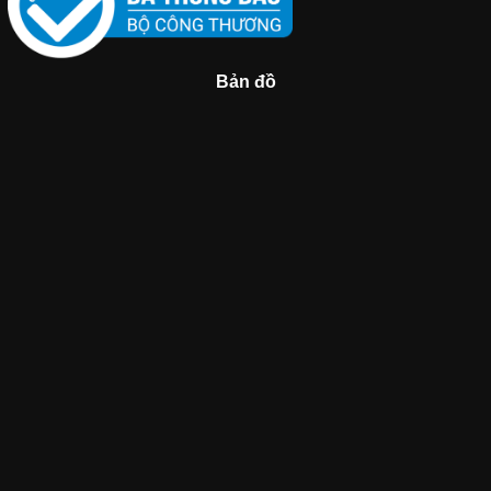
Bản đồ