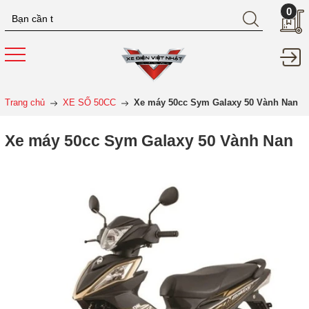
0
Trang chủ
XE SỐ 50CC
Xe máy 50cc Sym Galaxy 50 Vành Nan
Xe máy 50cc Sym Galaxy 50 Vành Nan