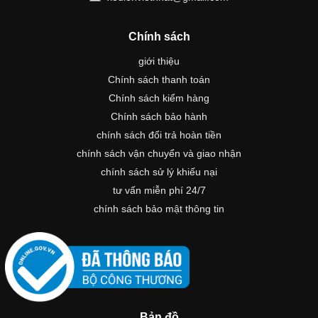
Chính sách
giới thiệu
Chính sách thanh toán
Chính sách kiểm hàng
Chính sách bảo hành
chính sách đổi trả hoàn tiền
chính sách vận chuyển và giao nhận
chính sách sử lý khiếu nại
tư vấn miễn phí 24/7
chính sách bảo mật thông tin
Bản đồ