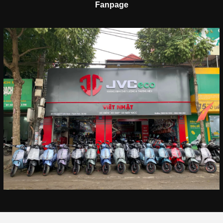
Fanpage