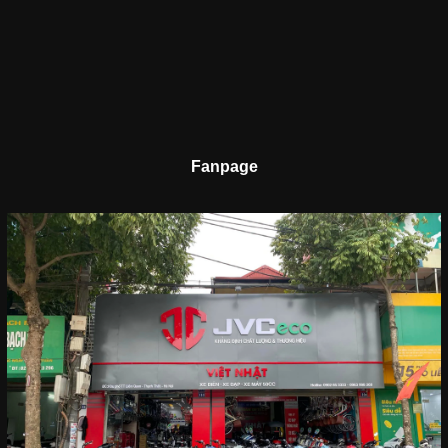
Fanpage