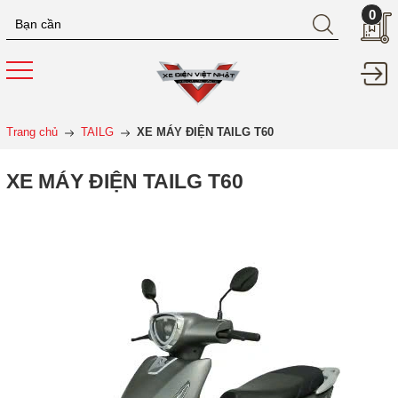
0
Trang chủ
TAILG
XE MÁY ĐIỆN TAILG T60
XE MÁY ĐIỆN TAILG T60