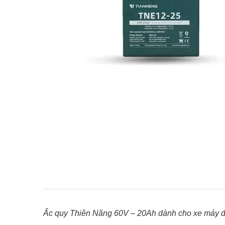
Ắc quy Thiên Năng 60V – 20Ah dành cho xe máy 