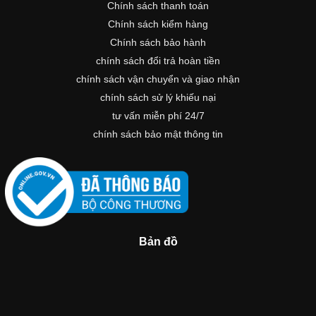
Chính sách thanh toán
Chính sách kiểm hàng
Chính sách bảo hành
chính sách đổi trả hoàn tiền
chính sách vận chuyển và giao nhận
chính sách sử lý khiếu nại
tư vấn miễn phí 24/7
chính sách bảo mật thông tin
Bản đồ