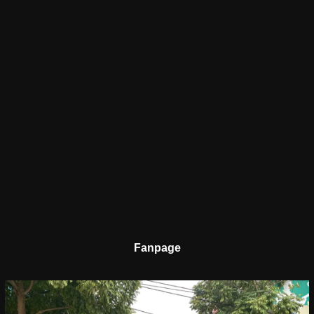
Fanpage