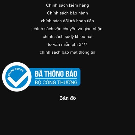
Chính sách kiểm hàng
Chính sách bảo hành
chính sách đổi trả hoàn tiền
chính sách vận chuyển và giao nhận
chính sách sử lý khiếu nại
tư vấn miễn phí 24/7
chính sách bảo mật thông tin
Bản đồ