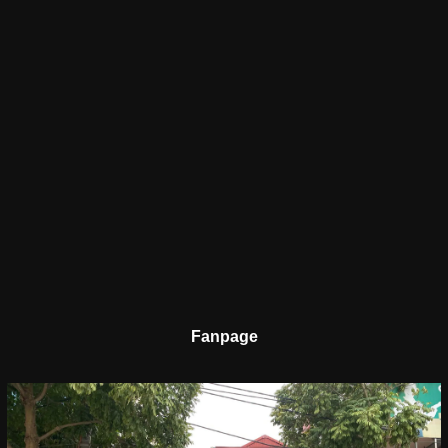
Fanpage